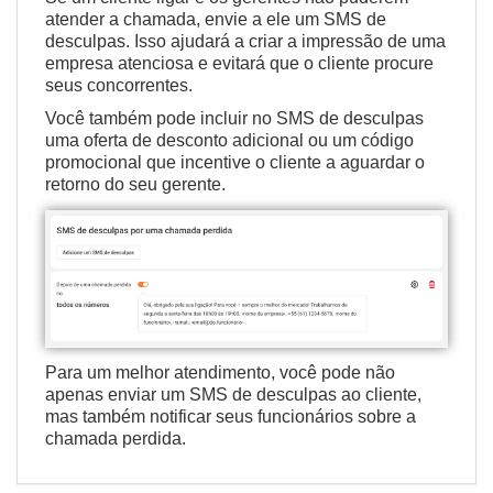
atender a chamada, envie a ele um SMS de
desculpas. Isso ajudará a criar a impressão de uma
empresa atenciosa e evitará que o cliente procure
seus concorrentes.
Você também pode incluir no SMS de desculpas
uma oferta de desconto adicional ou um código
promocional que incentive o cliente a aguardar o
retorno do seu gerente.
Para um melhor atendimento, você pode não
apenas enviar um SMS de desculpas ao cliente,
mas também notificar seus funcionários sobre
a
chamada perdida
.