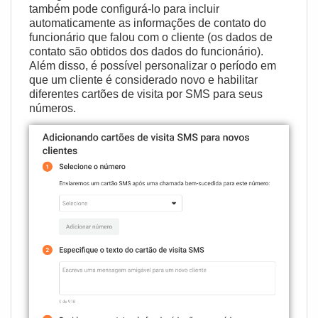
também pode configurá-lo para incluir
automaticamente as informações de contato do
funcionário que falou com o cliente (os dados de
contato são obtidos dos
dados do funcionário
).
Além disso, é possível personalizar o período em
que um cliente é considerado novo e habilitar
diferentes cartões de visita por SMS para seus
números.