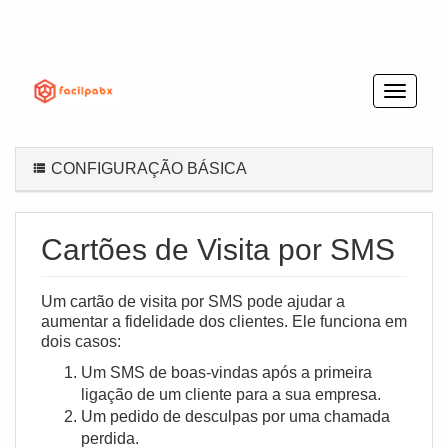
CONFIGURAÇÃO BÁSICA
Cartões de Visita por SMS
Um cartão de visita por SMS pode ajudar a
aumentar a fidelidade dos clientes. Ele funciona em
dois casos:
Um SMS de boas-vindas após a primeira
ligação de um cliente para a sua empresa.
Um pedido de desculpas por uma chamada
perdida.