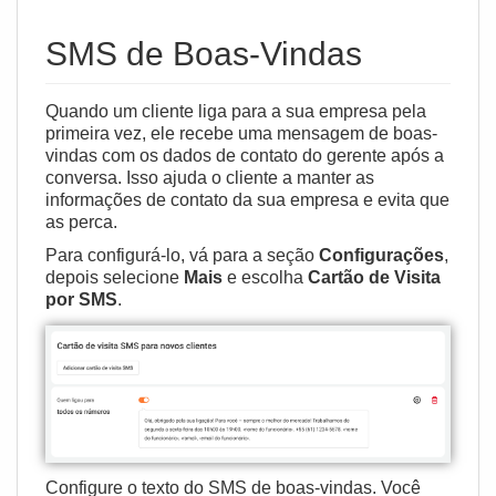
SMS de Boas-Vindas
Quando um cliente liga para a sua empresa pela
primeira vez, ele recebe uma mensagem de boas-
vindas com os dados de contato do gerente após a
conversa. Isso ajuda o cliente a manter as
informações de contato da sua empresa e evita que
as perca.
Para configurá-lo, vá para a seção
Configurações
,
depois selecione
Mais
e escolha
Cartão de Visita
por SMS
.
Configure o texto do SMS de boas-vindas. Você