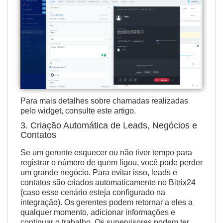
Para mais detalhes sobre chamadas realizadas
pelo widget, consulte
este artigo
.
3. Criação Automática de Leads, Negócios e
Contatos
Se um gerente esquecer ou não tiver tempo para
registrar o número de quem ligou, você pode perder
um grande negócio. Para evitar isso, leads e
contatos são criados automaticamente no Bitrix24
(caso esse cenário esteja
configurado na
integração
). Os gerentes podem retornar a eles a
qualquer momento, adicionar informações e
continuar o trabalho. Os supervisores podem ter