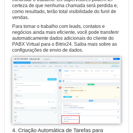
certeza de que nenhuma chamada será perdida e,
como resultado, terão total visibilidade do funil de
vendas.
Para tornar o trabalho com leads, contatos e
negócios ainda mais eficiente, você pode transferir
automaticamente dados adicionais do cliente do
PABX Virtual para o Bitrix24.
Saiba mais sobre as
configurações de envio de dados
.
4. Criação Automática de Tarefas para