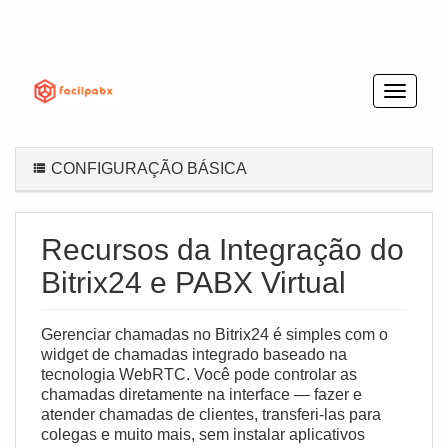
CONFIGURAÇÃO BÁSICA
Recursos da Integração do
Bitrix24 e PABX Virtual
Gerenciar chamadas no Bitrix24 é simples com o
widget de chamadas integrado baseado na
tecnologia
WebRTC
. Você pode controlar as
chamadas diretamente na interface — fazer e
atender chamadas de clientes, transferi‑las para
colegas e muito mais, sem instalar aplicativos