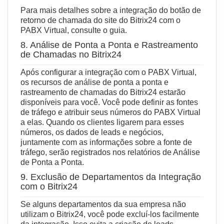
Para mais detalhes sobre a integração do botão de
retorno de chamada do site do Bitrix24 com o
PABX Virtual, consulte
o guia
.
8. Análise de Ponta a Ponta e Rastreamento
de Chamadas no Bitrix24
Após configurar a integração com o PABX Virtual,
os recursos de análise de ponta a ponta e
rastreamento de chamadas do Bitrix24 estarão
disponíveis para você. Você pode definir as fontes
de tráfego e atribuir seus números do PABX Virtual
a elas. Quando os clientes ligarem para esses
números, os dados de leads e negócios,
juntamente com as informações sobre a fonte de
tráfego, serão registrados nos relatórios de Análise
de Ponta a Ponta.
9. Exclusão de Departamentos da Integração
com o Bitrix24
Se alguns departamentos da sua empresa não
utilizam o Bitrix24, você pode excluí‑los facilmente