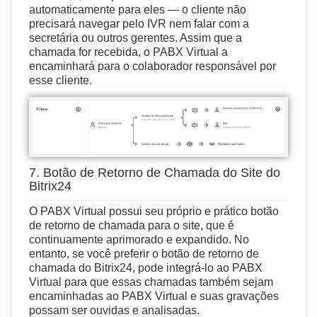
automaticamente para eles — o cliente não
precisará navegar pelo IVR nem falar com a
secretária ou outros gerentes. Assim que a
chamada for recebida, o PABX Virtual a
encaminhará para o colaborador responsável por
esse cliente.
7. Botão de Retorno de Chamada do Site do
Bitrix24
O PABX Virtual possui seu próprio e prático
botão
de retorno de chamada para o site
, que é
continuamente aprimorado e expandido. No
entanto, se você preferir o botão de retorno de
chamada do Bitrix24, pode integrá‑lo ao PABX
Virtual para que essas chamadas também sejam
encaminhadas ao PABX Virtual e suas gravações
possam ser ouvidas e analisadas.