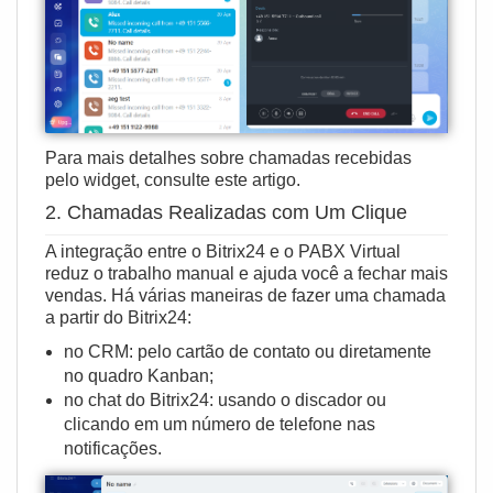
Para mais detalhes sobre chamadas recebidas
pelo widget, consulte
este artigo
.
2. Chamadas Realizadas com Um Clique
A integração entre o Bitrix24 e o PABX Virtual
reduz o trabalho manual e ajuda você a fechar mais
vendas. Há várias maneiras de fazer uma chamada
a partir do Bitrix24:
no CRM: pelo cartão de contato ou diretamente
no quadro Kanban;
no chat do Bitrix24: usando o discador ou
clicando em um número de telefone nas
notificações.