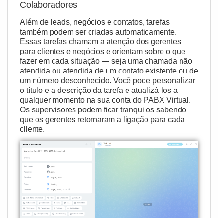
Colaboradores
Além de leads, negócios e contatos, tarefas
também podem ser criadas automaticamente.
Essas tarefas chamam a atenção dos gerentes
para clientes e negócios e orientam sobre o que
fazer em cada situação — seja uma chamada não
atendida ou atendida de um contato existente ou de
um número desconhecido. Você pode personalizar
o título e a descrição da tarefa e atualizá‑los a
qualquer momento na sua conta do PABX Virtual.
Os supervisores podem ficar tranquilos sabendo
que os gerentes retornaram a ligação para cada
cliente.