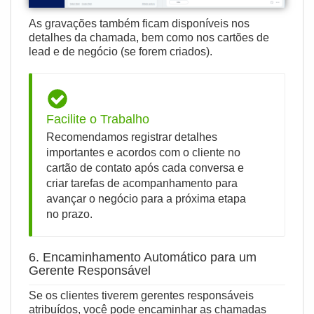
As gravações também ficam disponíveis nos
detalhes da chamada, bem como nos cartões de
lead e de negócio (se forem criados).
Facilite o Trabalho
Recomendamos registrar detalhes
importantes e acordos com o cliente no
cartão de contato após cada conversa e
criar tarefas de acompanhamento para
avançar o negócio para a próxima etapa
no prazo.
6. Encaminhamento Automático para um
Gerente Responsável
Se os clientes tiverem gerentes responsáveis
atribuídos, você pode encaminhar as chamadas