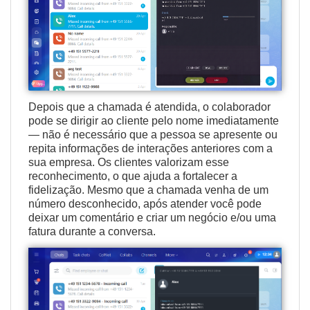
Depois que a chamada é atendida, o colaborador
pode se dirigir ao cliente pelo nome imediatamente
— não é necessário que a pessoa se apresente ou
repita informações de interações anteriores com a
sua empresa. Os clientes valorizam esse
reconhecimento, o que ajuda a fortalecer a
fidelização. Mesmo que a chamada venha de um
número desconhecido, após atender você pode
deixar um comentário e criar um negócio e/ou uma
fatura durante a conversa.