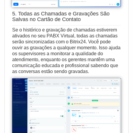
5. Todas as Chamadas e Gravações São
Salvas no Cartão de Contato
Se o
histórico e gravação de chamadas
estiverem
ativados no seu PABX Virtual, todas as chamadas
serão sincronizadas com o Bitrix24. Você pode
ouvir as gravações a qualquer momento. Isso ajuda
os supervisores a monitorar a qualidade do
atendimento, enquanto os gerentes mantêm uma
comunicação educada e profissional sabendo que
as conversas estão sendo gravadas.