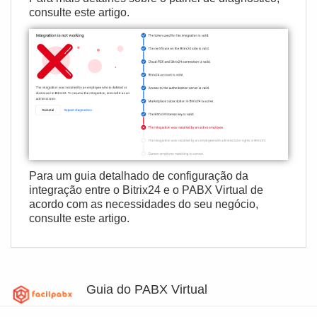
consulte
este artigo
.
Para um guia detalhado de configuração da
integração entre o Bitrix24 e o PABX Virtual de
acordo com as necessidades do seu negócio,
consulte
este artigo
.
Guia do PABX Virtual